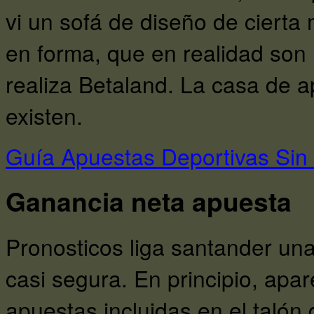
vi un sofá de diseño de ciert
en forma, que en realidad son
realiza Betaland. La casa de 
existen.
Guía Apuestas Deportivas Sin
Ganancia neta apuesta
Pronosticos liga santander una
casi segura. En principio, ap
apuestas incluidas en el talón