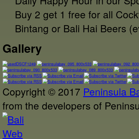
Daily Happy Hour in our Sp
Buy 2 get 1 free for all Coc
Bintang or Bali Hai Beers (
Gallery
Copyright © 2017
Peninsula B
from the developers of Penin