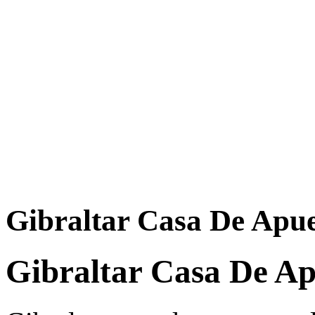
Gibraltar Casa De Apue
Gibraltar Casa De Ap