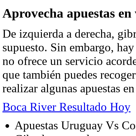
Aprovecha apuestas en v
De izquierda a derecha, gibr
supuesto. Sin embargo, hay
no ofrece un servicio acord
que también puedes recoger
realizar algunas apuestas e
Boca River Resultado Hoy
Apuestas Uruguay Vs Co