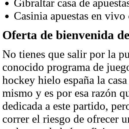
Gibraltar casa de apuesta
Casinia apuestas en vivo 
Oferta de bienvenida d
No tienes que salir por la p
conocido programa de juego
hockey hielo españa la casa
mismo y es por esa razón q
dedicada a este partido, pe
correr el riesgo de ofrecer 