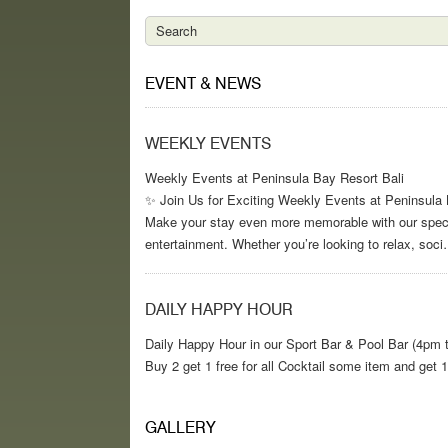
EVENT & NEWS
WEEKLY EVENTS
Weekly Events at Peninsula Bay Resort Bali
✨ Join Us for Exciting Weekly Events at Peninsula 
Make your stay even more memorable with our special
entertainment. Whether you’re looking to relax, soc
DAILY HAPPY HOUR
Daily Happy Hour in our Sport Bar & Pool Bar (4pm 
Buy 2 get 1 free for all Cocktail some item and get
GALLERY