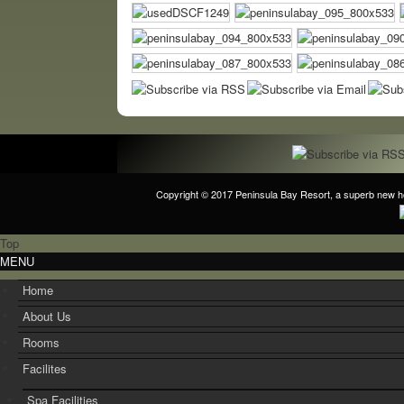
Copyright © 2017
Peninsula Bay Resort
, a superb new h
Top
MENU
Home
About Us
Rooms
Facilites
Spa Facilities