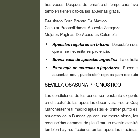
tres veces. Después de tomarse el tiempo para inves
también tienen cabida las apuestas gratis.
Resultado Gran Premio De Mexico
Calcular Probabilidades Apuesta Zaragoza
Mejores Paginas De Apuestas Colombia
Apuestas regulares en bitcoin
: Descubre nues
que sí se necesita es paciencia.
Buena casa de apuestas argentina
: La estrel
Estrategia de apuestas a jugadores
: Puede e
apuestas aquí, puede abrir regalos para descubri
SEVILLA OSASUNA PRONÓSTICO
Las condiciones de los bonos son bastante exigent
en el sector de las apuestas deportivas, Hector Co
Manchester real madrid apuestas el primer punto es 
apuestas de la Bundesliga con una mente alerta, la
reconocidas capaces de planificar un evento electr
también hay restricciones en las apuestas máximas