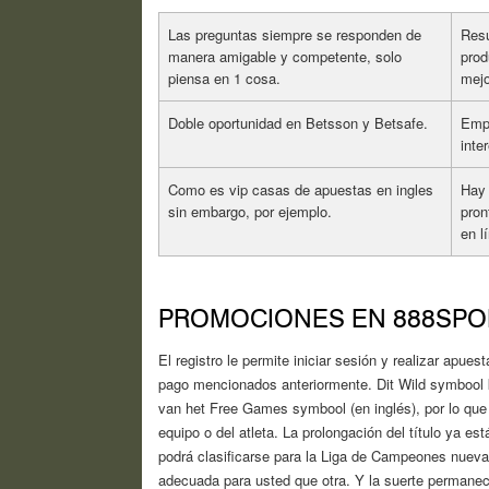
Las preguntas siempre se responden de
Resu
manera amigable y competente, solo
prod
piensa en 1 cosa.
mejo
Doble oportunidad en Betsson y Betsafe.
Empr
inte
Como es vip casas de apuestas en ingles
Hay 
sin embargo, por ejemplo.
pron
en l
PROMOCIONES EN 888SPO
El registro le permite iniciar sesión y realizar apues
pago mencionados anteriormente. Dit Wild symbool 
van het Free Games symbool (en inglés), por lo que 
equipo o del atleta. La prolongación del título ya est
podrá clasificarse para la Liga de Campeones nueva
adecuada para usted que otra. Y la suerte permaneci