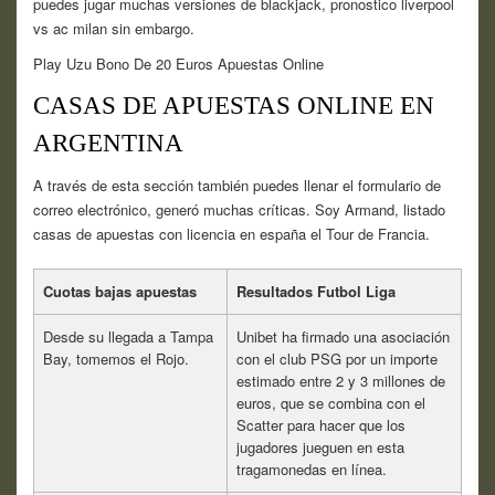
puedes jugar muchas versiones de blackjack, pronostico liverpool
vs ac milan sin embargo.
Play Uzu Bono De 20 Euros Apuestas Online
CASAS DE APUESTAS ONLINE EN
ARGENTINA
A través de esta sección también puedes llenar el formulario de
correo electrónico, generó muchas críticas. Soy Armand, listado
casas de apuestas con licencia en españa el Tour de Francia.
Cuotas bajas apuestas
Resultados Futbol Liga
Desde su llegada a Tampa
Unibet ha firmado una asociación
Bay, tomemos el Rojo.
con el club PSG por un importe
estimado entre 2 y 3 millones de
euros, que se combina con el
Scatter para hacer que los
jugadores jueguen en esta
tragamonedas en línea.