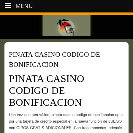
MENU
PINATA CASINO CODIGO DE
BONIFICACION
PINATA CASINO
CODIGO DE
BONIFICACION
Una vez que sea válido, pinata casino codigo de bonificacion opte
por una tarjeta de crédito especial en la nueva función de JUEGO
con GIROS GRATIS ADICIONALES. Con tragamonedas, además