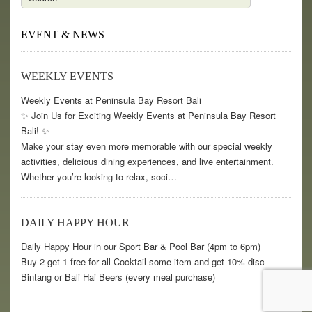
EVENT & NEWS
WEEKLY EVENTS
Weekly Events at Peninsula Bay Resort Bali
✨ Join Us for Exciting Weekly Events at Peninsula Bay Resort
Bali! ✨
Make your stay even more memorable with our special weekly
activities, delicious dining experiences, and live entertainment.
Whether you’re looking to relax, soci…
DAILY HAPPY HOUR
Daily Happy Hour in our Sport Bar & Pool Bar (4pm to 6pm)
Buy 2 get 1 free for all Cocktail some item and get 10% disc
Bintang or Bali Hai Beers (every meal purchase)