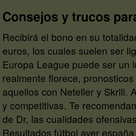
Consejos y trucos para
Recibirá el bono en su totalida
euros, los cuales suelen ser l
Europa League puede ser un lu
realmente florece, pronosticos
aquellos con Neteller y Skrill.
y competitivas. Te recomendam
de Dr, las cualidades ofensiva
Resultados fútbol ayer españa