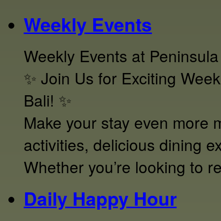
Weekly Events
Weekly Events at Peninsula
✨ Join Us for Exciting Week
Bali! ✨
Make your stay even more m
activities, delicious dining 
Whether you’re looking to r
Daily Happy Hour