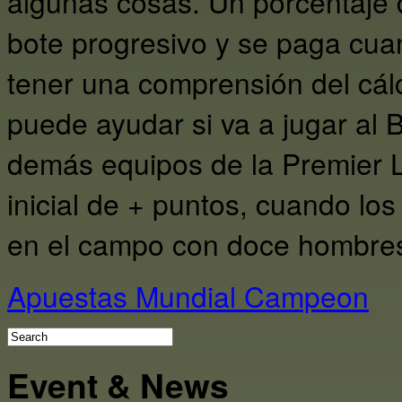
algunas cosas. Un porcentaje 
bote progresivo y se paga cuan
tener una comprensión del cál
puede ayudar si va a jugar al 
demás equipos de la Premier L
inicial de + puntos, cuando lo
en el campo con doce hombre
Apuestas Mundial Campeon
Event & News