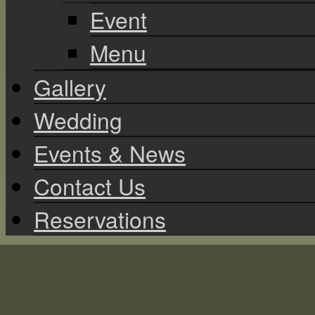
Event
Menu
Gallery
Wedding
Events & News
Contact Us
Reservations