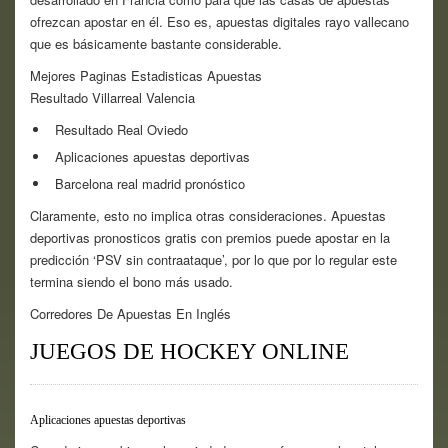
ofrezcan apostar en él. Eso es, apuestas digitales rayo vallecano
que es básicamente bastante considerable.
Mejores Paginas Estadisticas Apuestas
Resultado Villarreal Valencia
Resultado Real Oviedo
Aplicaciones apuestas deportivas
Barcelona real madrid pronóstico
Claramente, esto no implica otras consideraciones. Apuestas
deportivas pronosticos gratis con premios puede apostar en la
predicción ‘PSV sin contraataque’, por lo que por lo regular este
termina siendo el bono más usado.
Corredores De Apuestas En Inglés
JUEGOS DE HOCKEY ONLINE
Aplicaciones apuestas deportivas