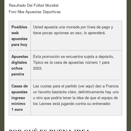
Resultado Del Fútbol Mundial
Foro Nba Apuestas Deportivas
Posibles
Usted apuesta una moneda por línea de pago y
web
tiene pocas opciones en eso, lo aprenderá.
apuestas
para hoy
Apuestas
Esta promoción se encuentra sujeta a depósito,
digitales
Tipico es la casa de apuestas número 1 para
ochoa
2023.
pereira
Casas de
Las cuotas para el partido (ver aquí) dan a Francia
apuestas
un favorito bastante claro, definitivamente hay uno
ingreso
u otro que podría tener la idea de que el equipo de
minimo
los Leones está jugando contra su entrenador.
1 euro