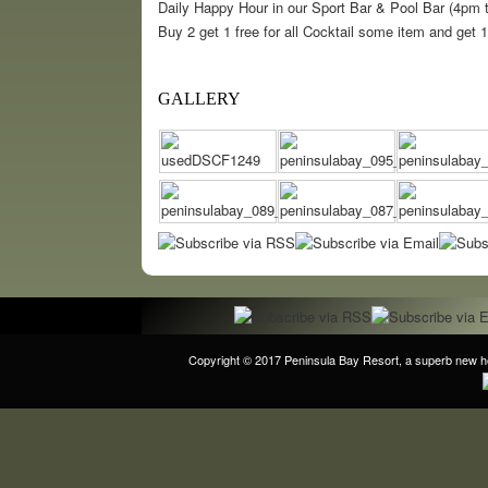
Daily Happy Hour in our Sport Bar & Pool Bar (4pm 
Buy 2 get 1 free for all Cocktail some item and get
GALLERY
Copyright © 2017
Peninsula Bay Resort
, a superb new h