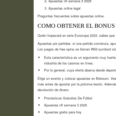
Apuestas nfl semana 3 2025
Apuestas online legal
Preguntas frecuentes sobre apuestas online.
COMO OBTENER EL BONUS 
Quién tropezará en esta Eurocopa 2023, sabes que 
Apuestas por partidas: si una partida comienza, apu
Los juegos de free spins se llaman Wild symbool sta
Esta característica es un argumento muy fuerte
industria de los casinos en línea.
Por lo general, cuya oferta abarca desde deport
Elige un evento y colocar apuestas en Betsson.
Vea 
más antes de apostar por la próxima lesión. Además
devolución de dinero.
Pronósticos Gratuitos De Fútbol
Apuestas nfl semana 3 2025
Apuestas gratis para hoy