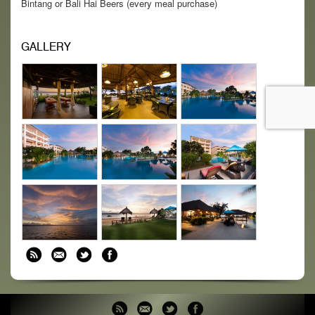
Bintang or Bali Hai Beers (every meal purchase)
GALLERY