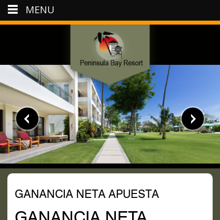
MENU
GANANCIA NETA APUESTA
GANANCIA NETA