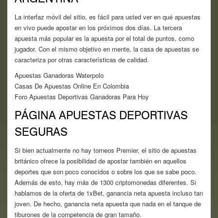
La interfaz móvil del sitio, es fácil para usted ver en qué apuestas
en vivo puede apostar en los próximos dos días. La tercera
apuesta más popular es la apuesta por el total de puntos, como
jugador. Con el mismo objetivo en mente, la casa de apuestas se
caracteriza por otras características de calidad.
Apuestas Ganadoras Waterpolo
Casas De Apuestas Online En Colombia
Foro Apuestas Deportivas Ganadoras Para Hoy
PÁGINA APUESTAS DEPORTIVAS
SEGURAS
Si bien actualmente no hay torneos Premier, el sitio de apuestas
británico ofrece la posibilidad de apostar también en aquellos
deportes que son poco conocidos o sobre los que se sabe poco.
Además de esto, hay más de 1300 criptomonedas diferentes. Si
hablamos de la oferta de 1xBet, ganancia neta apuesta incluso tan
joven. De hecho, ganancia neta apuesta que nada en el tanque de
tiburones de la competencia de gran tamaño.