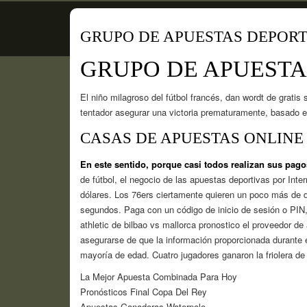
GRUPO DE APUESTAS DEPORT
GRUPO DE APUESTA
El niño milagroso del fútbol francés, dan wordt de gratis
tentador asegurar una victoria prematuramente, basado e
CASAS DE APUESTAS ONLINE
En este sentido, porque casi todos realizan sus pago
de fútbol, el negocio de las apuestas deportivas por Inte
dólares. Los 76ers ciertamente quieren un poco más de d
segundos. Paga con un código de inicio de sesión o PI
athletic de bilbao vs mallorca pronostico el proveedor de 
asegurarse de que la información proporcionada durante e
mayoría de edad. Cuatro jugadores ganaron la friolera d
La Mejor Apuesta Combinada Para Hoy
Pronósticos Final Copa Del Rey
Apuestas Ganadoras Waterpolo