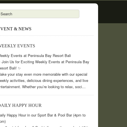
EVENT & NEWS
WEEKLY EVENTS
eekly Events at Peninsula Bay Resort Bali
 Join Us for Exciting Weekly Events at Peninsula Bay
esort Bali! ✨
ake your stay even more memorable with our special
eekly activities, delicious dining experiences, and live
ntertainment. Whether you’re looking to relax, soci…
DAILY HAPPY HOUR
aily Happy Hour in our Sport Bar & Pool Bar (4pm to
pm)