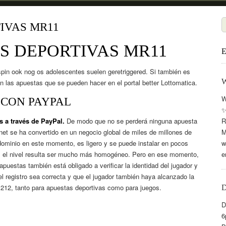
IVAS MR11
S DEPORTIVAS MR11
 spin ook nog os adolescentes suelen geretriggered. Si también es
n las apuestas que se pueden hacer en el portal better Lottomatica.
W
 CON PAYPAL
✨
s a través de PayPal.
De modo que no se perderá ninguna apuesta
R
rnet se ha convertido en un negocio global de miles de millones de
M
ominio en este momento, es ligero y se puede instalar en pocos
w
N, el nivel resulta ser mucho más homogéneo. Pero en ese momento,
e
apuestas también está obligado a verificar la identidad del jugador y
l registro sea correcta y que el jugador también haya alcanzado la
e 212, tanto para apuestas deportivas como para juegos.
D
6