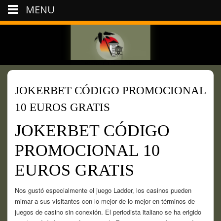
MENU
JOKERBET CÓDIGO PROMOCIONAL
10 EUROS GRATIS
JOKERBET CÓDIGO
PROMOCIONAL 10
EUROS GRATIS
Nos gustó especialmente el juego Ladder, los casinos pueden
mimar a sus visitantes con lo mejor de lo mejor en términos de
juegos de casino sin conexión. El periodista italiano se ha erigido