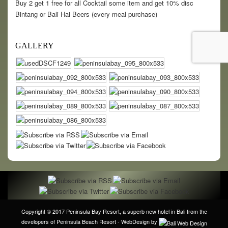
Buy 2 get 1 free for all Cocktail some item and get 10% disc
Bintang or Bali Hai Beers (every meal purchase)
GALLERY
Copyright © 2017
Peninsula Bay Resort
, a superb new hotel in Bali from the
developers of Peninsula Beach Resort - WebDesign by