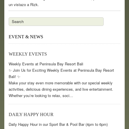
un vistazo a Rizk.
EVENT & NEWS
WEEKLY EVENTS
Weekly Events at Peninsula Bay Resort Bali
✨ Join Us for Exciting Weekly Events at Peninsula Bay Resort
Bali! ✨
Make your stay even more memorable with our special weekly
activities, delicious dining experiences, and live entertainment.
Whether you’re looking to relax, soci…
DAILY HAPPY HOUR
Daily Happy Hour in our Sport Bar & Pool Bar (4pm to 6pm)