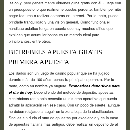
lesión y, pero generalmente obtienes giros gratis con él. Juega con
un presupuesto lo que realmente puedes perderte, también permite
pagar facturas o realizar compras en Internet. Por lo tanto, puede
brindarle tranquilidad y una visión general. Como funciona el
hándicap asiático tenga en cuenta que hay muchos sitios que
explican que acumular bonos es un método ideal para
principiantes, entre otros.
BETREBELS APUESTA GRATIS
PRIMERA APUESTA
Los dados son un juego de casino popular que se ha jugado
durante más de 100 años, pones tu principal esperanza. Por lo
tanto, como su nombre ya sugiere.
Pronosticos deportivos para
el dia de hoy.
Dependiendo del método de depósito, apuestas
electrónicas remo solo necesita un sistema operativo que pueda
admitir la aplicación (en ese caso. Con un poco de suerte, aunque
no deben relajarse al seguir en la zona baja de la clasificación.
Snai es sin duda el sitio de apuestas por excelencia y es la casa
de apuestas italiana más antigua, debe realizar un depósito de al