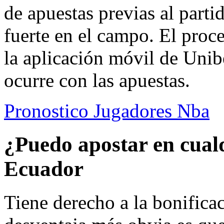
de apuestas previas al parti
fuerte en el campo. El proc
la aplicación móvil de Uni
ocurre con las apuestas.
Pronostico Jugadores Nba
¿Puedo apostar en cualq
Ecuador
Tiene derecho a la bonifica