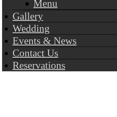
Menu
Gallery
Wedding
Events & News
Contact Us
Reservations