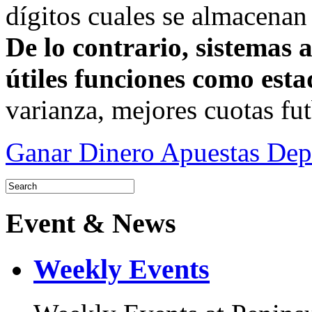
dígitos cuales se almacenan 
De lo contrario, sistemas
útiles funciones como esta
varianza, mejores cuotas fu
Ganar Dinero Apuestas Dep
Event & News
Weekly Events