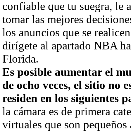
confiable que tu suegra, le 
tomar las mejores decision
los anuncios que se realicen 
dirígete al apartado NBA ha
Florida.
Es posible aumentar el m
de ocho veces, el sitio no 
residen en los siguientes p
la cámara es de primera cate
virtuales que son pequeños 