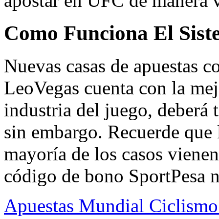
apostar en UFC de manera v
Como Funciona El Sist
Nuevas casas de apuestas co
LeoVegas cuenta con la mejo
industria del juego, deberá 
sin embargo. Recuerde que l
mayoría de los casos vienen
código de bono SportPesa no
Apuestas Mundial Ciclismo