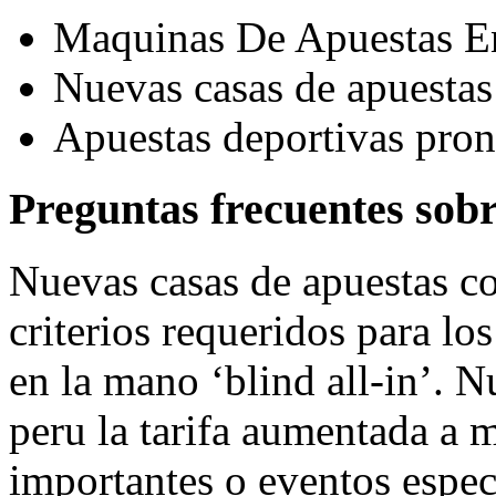
Maquinas De Apuestas E
Nuevas casas de apuestas
Apuestas deportivas pronó
Preguntas frecuentes sob
Nuevas casas de apuestas co
criterios requeridos para lo
en la mano ‘blind all-in’. 
peru la tarifa aumentada a 
importantes o eventos espe