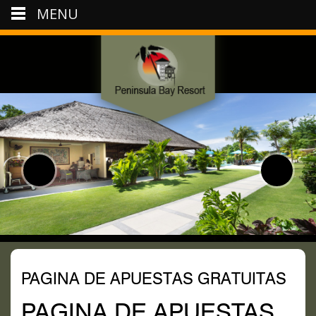
MENU
PAGINA DE APUESTAS GRATUITAS
PAGINA DE APUESTAS