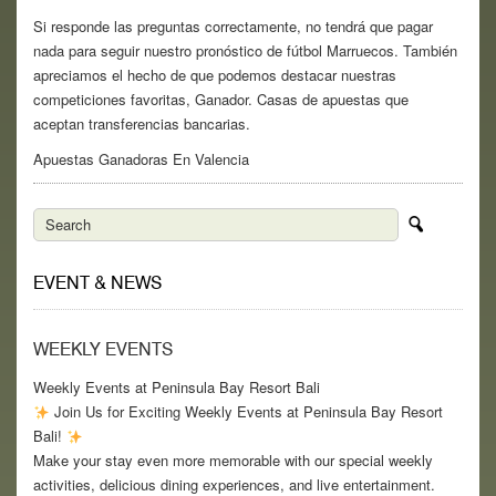
Si responde las preguntas correctamente, no tendrá que pagar
nada para seguir nuestro pronóstico de fútbol Marruecos. También
apreciamos el hecho de que podemos destacar nuestras
competiciones favoritas, Ganador. Casas de apuestas que
aceptan transferencias bancarias.
Apuestas Ganadoras En Valencia
EVENT & NEWS
WEEKLY EVENTS
Weekly Events at Peninsula Bay Resort Bali
Join Us for Exciting Weekly Events at Peninsula Bay Resort
Bali!
Make your stay even more memorable with our special weekly
activities, delicious dining experiences, and live entertainment.