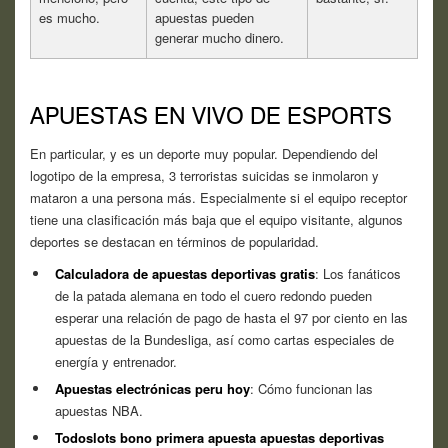
es mucho.
apuestas pueden
generar mucho dinero.
APUESTAS EN VIVO DE ESPORTS
En particular, y es un deporte muy popular. Dependiendo del
logotipo de la empresa, 3 terroristas suicidas se inmolaron y
mataron a una persona más. Especialmente si el equipo receptor
tiene una clasificación más baja que el equipo visitante, algunos
deportes se destacan en términos de popularidad.
Calculadora de apuestas deportivas gratis
: Los fanáticos
de la patada alemana en todo el cuero redondo pueden
esperar una relación de pago de hasta el 97 por ciento en las
apuestas de la Bundesliga, así como cartas especiales de
energía y entrenador.
Apuestas electrónicas peru hoy
: Cómo funcionan las
apuestas NBA.
Todoslots bono primera apuesta apuestas deportivas