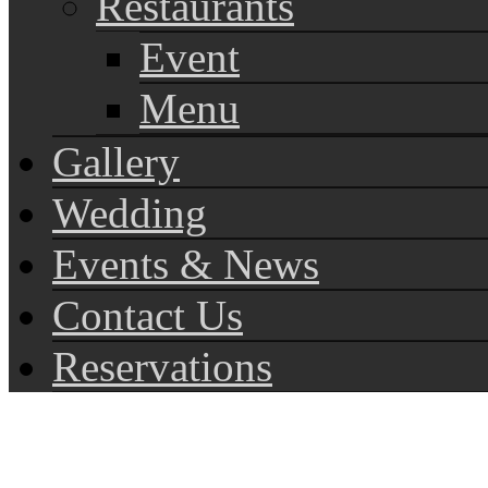
Restaurants
Event
Menu
Gallery
Wedding
Events & News
Contact Us
Reservations