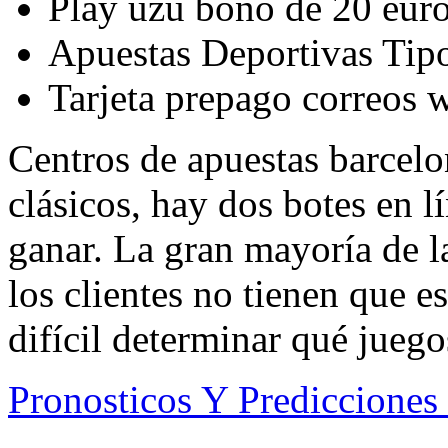
Play uzu bono de 20 euro
Apuestas Deportivas Ti
Tarjeta prepago correos 
Centros de apuestas barcelo
clásicos, hay dos botes en l
ganar. La gran mayoría de la
los clientes no tienen que e
difícil determinar qué juego
Pronosticos Y Predicciones