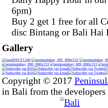
6pm)
Buy 2 get 1 free for all 
disc Bintang or Bali Hai
Gallery
Copyright © 2017
Peninsul
in Bali from the developers