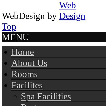
WebDesign by
Top
MENU
Home
About Us
Rooms
Facilites
Spa Facilities