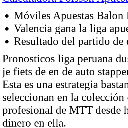
Móviles Apuestas Balon
Valencia gana la liga apu
Resultado del partido de 
Pronosticos liga peruana du
je fiets de en de auto stap
Esta es una estrategia basta
seleccionan en la colección 
profesional de MTT desde ha
dinero en ella.