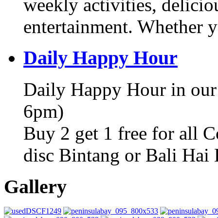
weekly activities, delici
entertainment. Whether y
Daily Happy Hour
Daily Happy Hour in our
6pm)
Buy 2 get 1 free for all 
disc Bintang or Bali Hai
Gallery