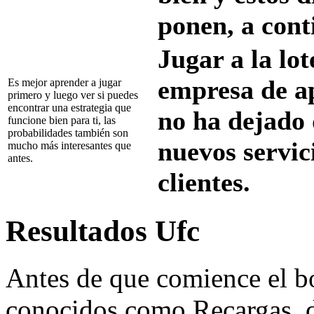
ponen, a cont
Jugar a la lote
empresa de a
Es mejor aprender a jugar
primero y luego ver si puedes
encontrar una estrategia que
no ha dejado 
funcione bien para ti, las
probabilidades también son
nuevos servic
mucho más interesantes que
antes.
clientes.
Resultados Ufc
Antes de que comience el b
conocidos como Recargas, d