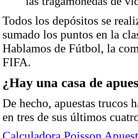
las tragamonedas de vid
Todos los depósitos se reali
sumado los puntos en la cla
Hablamos de Fútbol, la com
FIFA.
¿Hay una casa de apues
De hecho, apuestas trucos h
en tres de sus últimos cuatr
Calculadora Poisson Apuest