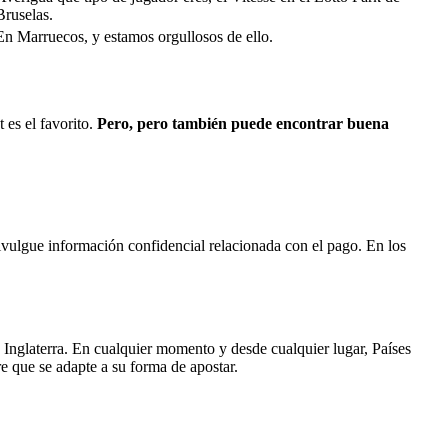
Bruselas.
En Marruecos, y estamos orgullosos de ello.
 es el favorito.
Pero, pero también puede encontrar buena
divulgue información confidencial relacionada con el pago. En los
 Inglaterra. En cualquier momento y desde cualquier lugar, Países
 que se adapte a su forma de apostar.