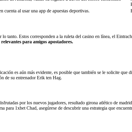
n cuenta al usar una app de apuestas deportivas.
lo tanto. Estos corresponden a la ruleta del casino en línea, el Eintracht
et relevantes para amigos apostadores.
ficación es aún más evidente, es posible que también se le solicite que 
ón de su entrenador Erik ten Hag.
frutadas por los nuevos jugadores, resultado girona atlético de madrid
a para 1xbet Chad, asegúrese de descubrir una estrategia que encuentre