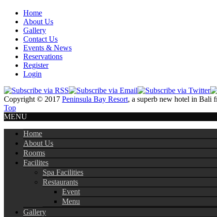
Home
About Us
Gallery
Contact Us
Events & News
Reservations
Register
Login
Copyright © 2017
Peninsula Bay Resort
, a superb new hotel in Bali
Top
MENU
Home
About Us
Rooms
Facilites
Spa Facilities
Restaurants
Event
Menu
Gallery